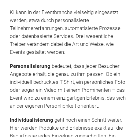
KI kann in der Eventbranche vielseitig eingesetzt
werden, etwa durch personalisierte
Teilnehmererfahrungen, automatisierte Prozesse
oder datenbasierte Services. Drei wesentliche
Treiber verändern dabei die Art und Weise, wie
Events gestaltet werden:
Personalisierung
bedeutet, dass jeder Besucher
Angebote erhält, die genau zu ihm passen. Ob ein
individuell bedrucktes T-Shirt, ein persönliches Foto
oder sogar ein Video mit einem Prominenten – das
Event wird zu einem einzigartigen Erlebnis, das sich
an der eigenen Persönlichkeit orientiert.
Individualisierung
geht noch einen Schritt weiter.
Hier werden Produkte und Erlebnisse exakt auf die
Bedürfnisse jedes Einzelnen zugeschnitten. Ein