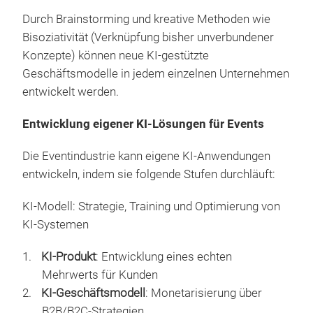
Durch Brainstorming und kreative Methoden wie
Bisoziativität (Verknüpfung bisher unverbundener
Konzepte) können neue KI-gestützte
Geschäftsmodelle in jedem einzelnen Unternehmen
entwickelt werden.
Entwicklung eigener KI-Lösungen für Events
Die Eventindustrie kann eigene KI-Anwendungen
entwickeln, indem sie folgende Stufen durchläuft:
KI-Modell: Strategie, Training und Optimierung von
KI-Systemen
KI-Produkt
: Entwicklung eines echten
Mehrwerts für Kunden
KI-Geschäftsmodell
: Monetarisierung über
B2B/B2C-Strategien