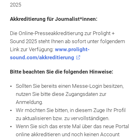
2025
Akkreditierung für Journalist*innen:
Die Online-Presseakkreditierung zur Prolight +
Sound 2025 steht Ihnen ab sofort unter folgendem
Link zur Verfügung:
www.prolight-
sound.com/akkreditierung
Bitte beachten Sie die folgenden Hinweise:
Sollten Sie bereits einen Messe-Login besitzen,
nutzen Sie bitte diese Zugangsdaten zur
Anmeldung.
Wir möchten Sie bitten, in diesem Zuge Ihr Profil
zu aktualisieren bzw. zu vervollständigen.
Wenn Sie sich das erste Mal über das neue Portal
online akkreditieren und noch keinen Account