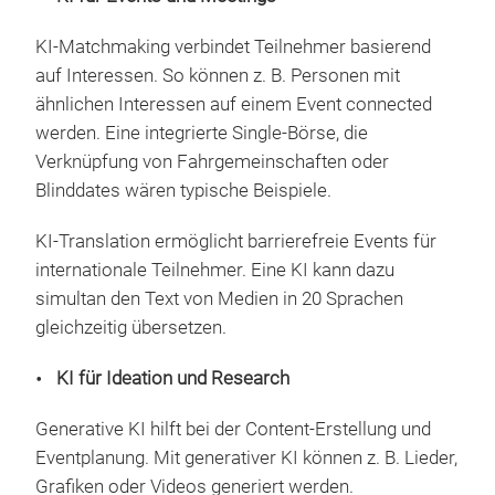
KI-Matchmaking verbindet Teilnehmer basierend
auf Interessen. So können z. B. Personen mit
ähnlichen Interessen auf einem Event connected
werden. Eine integrierte Single-Börse, die
Verknüpfung von Fahrgemeinschaften oder
Blinddates wären typische Beispiele.
KI-Translation ermöglicht barrierefreie Events für
internationale Teilnehmer. Eine KI kann dazu
simultan den Text von Medien in 20 Sprachen
gleichzeitig übersetzen.
KI für Ideation und Research
Generative KI hilft bei der Content-Erstellung und
Eventplanung. Mit generativer KI können z. B. Lieder,
Grafiken oder Videos generiert werden.