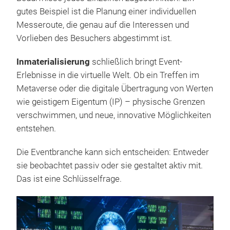
gutes Beispiel ist die Planung einer individuellen
Messeroute, die genau auf die Interessen und
Vorlieben des Besuchers abgestimmt ist.
Inmaterialisierung
schließlich bringt Event-
Erlebnisse in die virtuelle Welt. Ob ein Treffen im
Metaverse oder die digitale Übertragung von Werten
wie geistigem Eigentum (IP) – physische Grenzen
verschwimmen, und neue, innovative Möglichkeiten
entstehen.
Die Eventbranche kann sich entscheiden: Entweder
sie beobachtet passiv oder sie gestaltet aktiv mit.
Das ist eine Schlüsselfrage.