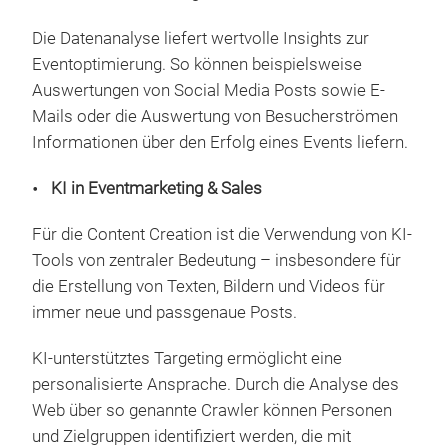
Die Datenanalyse liefert wertvolle Insights zur
Eventoptimierung. So können beispielsweise
Auswertungen von Social Media Posts sowie E-
Mails oder die Auswertung von Besucherströmen
Informationen über den Erfolg eines Events liefern.
KI in Eventmarketing & Sales
Für die Content Creation ist die Verwendung von KI-
Tools von zentraler Bedeutung – insbesondere für
die Erstellung von Texten, Bildern und Videos für
immer neue und passgenaue Posts.
KI-unterstütztes Targeting ermöglicht eine
personalisierte Ansprache. Durch die Analyse des
Web über so genannte Crawler können Personen
und Zielgruppen identifiziert werden, die mit