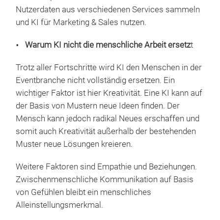
Nutzerdaten aus verschiedenen Services sammeln
und KI für Marketing & Sales nutzen.
Warum KI nicht die menschliche Arbeit ersetz
t
Trotz aller Fortschritte wird KI den Menschen in der
Eventbranche nicht vollständig ersetzen. Ein
wichtiger Faktor ist hier Kreativität. Eine KI kann auf
der Basis von Mustern neue Ideen finden. Der
Mensch kann jedoch radikal Neues erschaffen und
somit auch Kreativität außerhalb der bestehenden
Muster neue Lösungen kreieren.
Weitere Faktoren sind Empathie und Beziehungen.
Zwischenmenschliche Kommunikation auf Basis
von Gefühlen bleibt ein menschliches
Alleinstellungsmerkmal.