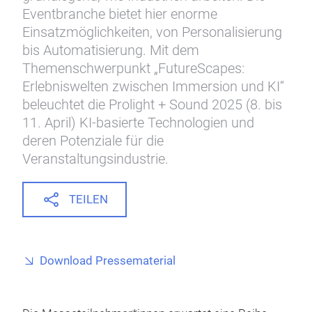
Eventbranche bietet hier enorme
Einsatzmöglichkeiten, von Personalisierung
bis Automatisierung. Mit dem
Themenschwerpunkt „FutureScapes:
Erlebniswelten zwischen Immersion und KI“
beleuchtet die Prolight + Sound 2025 (8. bis
11. April) KI-basierte Technologien und
deren Potenziale für die
Veranstaltungsindustrie.
TEILEN
Download Pressematerial