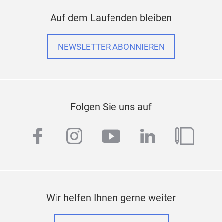
Auf dem Laufenden bleiben
NEWSLETTER ABONNIEREN
Folgen Sie uns auf
facebook
instagram
youtube
linkedin
blog
Wir helfen Ihnen gerne weiter