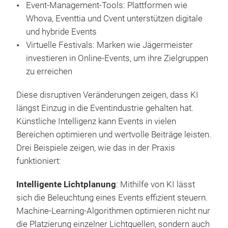
Event-Management-Tools: Plattformen wie
Whova, Eventtia und Cvent unterstützen digitale
und hybride Events
Virtuelle Festivals: Marken wie Jägermeister
investieren in Online-Events, um ihre Zielgruppen
zu erreichen
Diese disruptiven Veränderungen zeigen, dass KI
längst Einzug in die Eventindustrie gehalten hat.
Künstliche Intelligenz kann Events in vielen
Bereichen optimieren und wertvolle Beiträge leisten.
Drei Beispiele zeigen, wie das in der Praxis
funktioniert:
Intelligente Lichtplanung
: Mithilfe von KI lässt
sich die Beleuchtung eines Events effizient steuern.
Machine-Learning-Algorithmen optimieren nicht nur
die Platzierung einzelner Lichtquellen, sondern auch