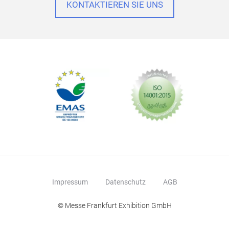
KONTAKTIEREN SIE UNS
Impressum
Datenschutz
AGB
© Messe Frankfurt Exhibition GmbH