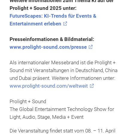
Weitere Informationen zum Thema KI auf der
Prolight + Sound 2025 unter:
FutureScapes: KI-Trends für Events &
Entertainment erleben
Presseinformationen & Bildmaterial:
www.prolight-sound.com/presse
Als internationaler Messebrand ist die Prolight +
Sound mit Veranstaltungen in Deutschland, China
und Dubai präsent. Weitere Informationen unter:
www.prolight-sound.com/weltweit
Prolight + Sound
The Global Entertainment Technology Show for
Light, Audio, Stage, Media + Event
Die Veranstaltung findet statt vom 08. – 11. April