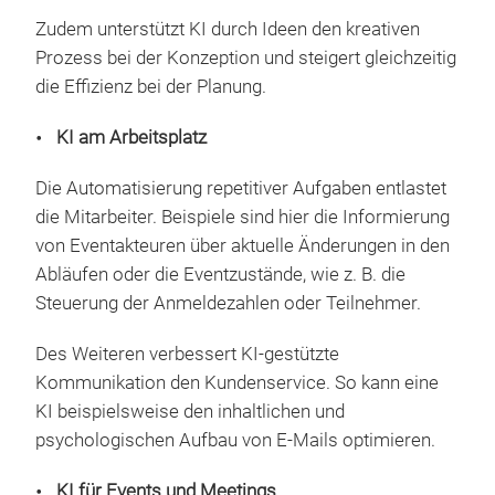
Zudem unterstützt KI durch Ideen den kreativen
Prozess bei der Konzeption und steigert gleichzeitig
die Effizienz bei der Planung.
KI am Arbeitsplatz
Die Automatisierung repetitiver Aufgaben entlastet
die Mitarbeiter. Beispiele sind hier die Informierung
von Eventakteuren über aktuelle Änderungen in den
Abläufen oder die Eventzustände, wie z. B. die
Steuerung der Anmeldezahlen oder Teilnehmer.
Des Weiteren verbessert KI-gestützte
Kommunikation den Kundenservice. So kann eine
KI beispielsweise den inhaltlichen und
psychologischen Aufbau von E-Mails optimieren.
KI für Events und Meetings