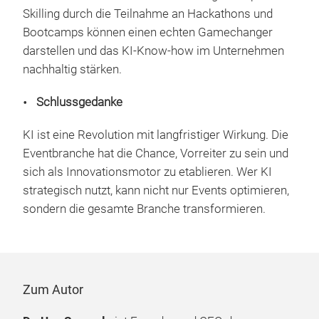
Skilling durch die Teilnahme an Hackathons und
Bootcamps können einen echten Gamechanger
darstellen und das KI-Know-how im Unternehmen
nachhaltig stärken.
Schlussgedanke
KI ist eine Revolution mit langfristiger Wirkung. Die
Eventbranche hat die Chance, Vorreiter zu sein und
sich als Innovationsmotor zu etablieren. Wer KI
strategisch nutzt, kann nicht nur Events optimieren,
sondern die gesamte Branche transformieren.
Zum Autor