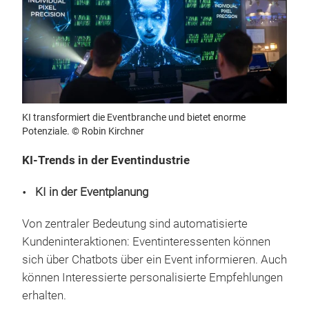
KI transformiert die Eventbranche und bietet enorme
Potenziale. © Robin Kirchner
KI-Trends in der Eventindustrie
KI in der Eventplanung
Von zentraler Bedeutung sind automatisierte
Kundeninteraktionen: Eventinteressenten können
sich über Chatbots über ein Event informieren. Auch
können Interessierte personalisierte Empfehlungen
erhalten.