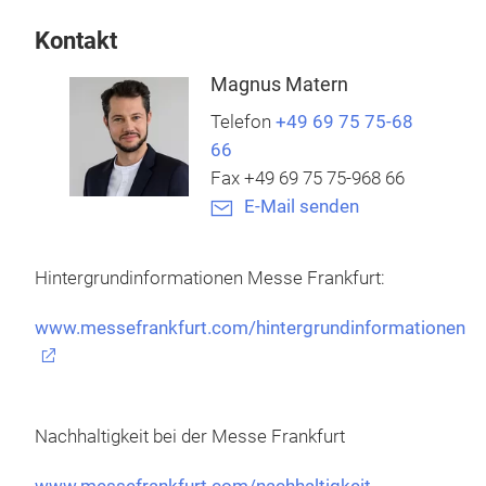
Kontakt
Magnus Matern
Telefon
+49 69 75 75-68
66
Fax +49 69 75 75-968 66
E-Mail senden
Hintergrundinformationen Messe Frankfurt:
www.messefrankfurt.com/hintergrundinformationen
Nachhaltigkeit bei der Messe Frankfurt