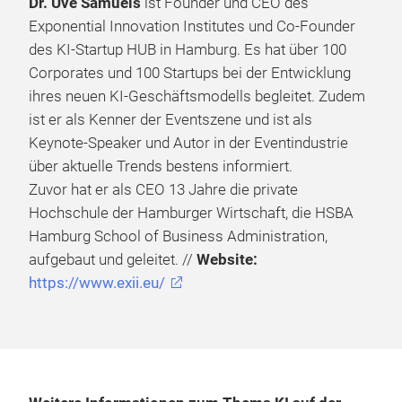
Dr. Uve Samuels
ist Founder und CEO des
Exponential Innovation Institutes und Co-Founder
des KI-Startup HUB in Hamburg. Es hat über 100
Corporates und 100 Startups bei der Entwicklung
ihres neuen KI-Geschäftsmodells begleitet. Zudem
ist er als Kenner der Eventszene und ist als
Keynote-Speaker und Autor in der Eventindustrie
über aktuelle Trends bestens informiert.
Zuvor hat er als CEO 13 Jahre die private
Hochschule der Hamburger Wirtschaft, die HSBA
Hamburg School of Business Administration,
aufgebaut und geleitet. //
Website:
https://www.exii.eu/