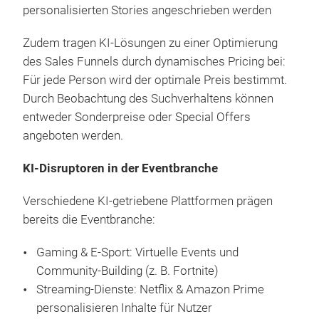
personalisierten Stories angeschrieben werden
Zudem tragen KI-Lösungen zu einer Optimierung
des Sales Funnels durch dynamisches Pricing bei:
Für jede Person wird der optimale Preis bestimmt.
Durch Beobachtung des Suchverhaltens können
entweder Sonderpreise oder Special Offers
angeboten werden.
KI-Disruptoren in der Eventbranche
Verschiedene KI-getriebene Plattformen prägen
bereits die Eventbranche:
Gaming & E-Sport: Virtuelle Events und
Community-Building (z. B. Fortnite)
Streaming-Dienste: Netflix & Amazon Prime
personalisieren Inhalte für Nutzer