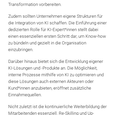
Transformation vorbereiten.
Zudem sollten Unternehmen eigene Strukturen für
die Integration von KI schaffen. Die Einführung einer
dedizierten Rolle für KI-Expert*innen stellt dabei
einen essenziellen ersten Schritt dar, um Know-how
zu bündeln und gezielt in die Organisation
einzubringen.
Darüber hinaus bietet sich die Entwicklung eigener
KI-Lösungen und -Produkte an. Die Möglichkeit,
interne Prozesse mithilfe von KI zu optimieren und
diese Lösungen auch externen Akteuren oder
Kund*innen anzubieten, eröffnet zusätzliche
Einnahmequellen.
Nicht zuletzt ist die kontinuierliche Weiterbildung der
Mitarbeitenden essenziell. Re-Skilling und Up-