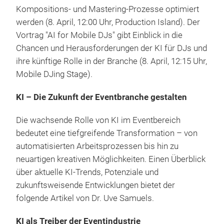
Kompositions- und Mastering-Prozesse optimiert
werden (8. April, 12:00 Uhr, Production Island). Der
Vortrag "AI for Mobile DJs" gibt Einblick in die
Chancen und Herausforderungen der KI für DJs und
ihre künftige Rolle in der Branche (8. April, 12:15 Uhr,
Mobile DJing Stage).
KI – Die Zukunft der Eventbranche gestalten
Die wachsende Rolle von KI im Eventbereich
bedeutet eine tiefgreifende Transformation – von
automatisierten Arbeitsprozessen bis hin zu
neuartigen kreativen Möglichkeiten. Einen Überblick
über aktuelle KI-Trends, Potenziale und
zukunftsweisende Entwicklungen bietet der
folgende Artikel von Dr. Uve Samuels.
KI als Treiber der Eventindustrie