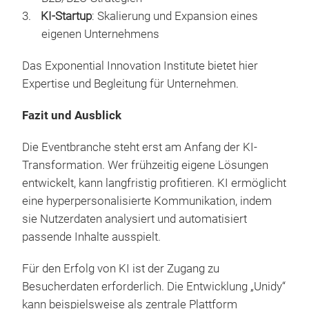
KI-Startup
: Skalierung und Expansion eines
eigenen Unternehmens
Das Exponential Innovation Institute bietet hier
Expertise und Begleitung für Unternehmen.
Fazit und Ausblick
Die Eventbranche steht erst am Anfang der KI-
Transformation. Wer frühzeitig eigene Lösungen
entwickelt, kann langfristig profitieren. KI ermöglicht
eine hyperpersonalisierte Kommunikation, indem
sie Nutzerdaten analysiert und automatisiert
passende Inhalte ausspielt.
Für den Erfolg von KI ist der Zugang zu
Besucherdaten erforderlich. Die Entwicklung „Unidy“
kann beispielsweise als zentrale Plattform