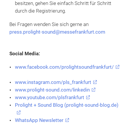
besitzen, gehen Sie einfach Schritt für Schritt
durch die Registrierung.
Bei Fragen wenden Sie sich gerne an
press.prolight-sound@messefrankfurt.com
Social Media:
www.facebook.com/prolightsoundfrankfurt/
www.instagram.com/pls_frankfurt
www.prolight-sound.com/linkedin
www.youtube.com/plsfrankfurt
Prolight + Sound Blog (prolight-sound-blog.de)
WhatsApp Newsletter