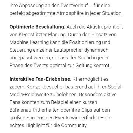
ihre Anpassung an den Eventverlauf – für eine
perfekt abgestimmte Atmosphäre in jeder Situation.
Optimierte Beschallung
: Auch die Akustik profitiert
von KI-gestützter Planung. Durch den Einsatz von
Machine Learning kann die Positionierung und
Steuerung einzelner Lautsprecher dynamisch
angepasst werden, sodass der Sound in jeder
Phase des Events optimal zur Geltung kommt.
Interaktive Fan-Erlebnisse
: KI ermöglicht es
zudem, Konzertbesucher basierend auf ihrer Social-
Media-Reichweite zu belohnen. Besonders aktive
Fans könnten zum Beispiel einen kurzen
Bühnenauftritt erhalten oder ihre Clips auf den
großen Screens des Events wiederfinden – ein
echtes Highlight für die Community.