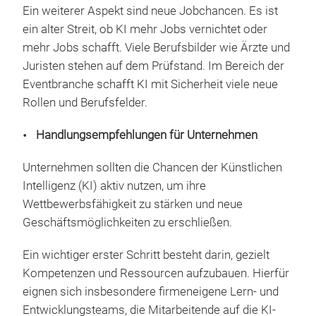
Ein weiterer Aspekt sind neue Jobchancen. Es ist
ein alter Streit, ob KI mehr Jobs vernichtet oder
mehr Jobs schafft. Viele Berufsbilder wie Ärzte und
Juristen stehen auf dem Prüfstand. Im Bereich der
Eventbranche schafft KI mit Sicherheit viele neue
Rollen und Berufsfelder.
Handlungsempfehlungen für Unternehmen
Unternehmen sollten die Chancen der Künstlichen
Intelligenz (KI) aktiv nutzen, um ihre
Wettbewerbsfähigkeit zu stärken und neue
Geschäftsmöglichkeiten zu erschließen.
Ein wichtiger erster Schritt besteht darin, gezielt
Kompetenzen und Ressourcen aufzubauen. Hierfür
eignen sich insbesondere firmeneigene Lern- und
Entwicklungsteams, die Mitarbeitende auf die KI-