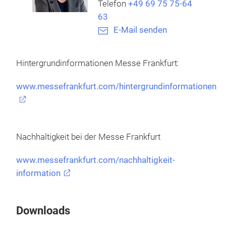
Telefon
+49 69 75 75-64
63
E-Mail senden
Hintergrundinformationen Messe Frankfurt:
www.messefrankfurt.com/hintergrundinformationen
Nachhaltigkeit bei der Messe Frankfurt
www.messefrankfurt.com/nachhaltigkeit-
information
Downloads