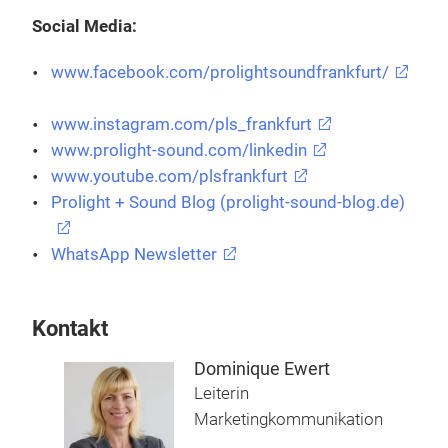
Social Media:
www.facebook.com/prolightsoundfrankfurt/
www.instagram.com/pls_frankfurt
www.prolight-sound.com/linkedin
www.youtube.com/plsfrankfurt
Prolight + Sound Blog (prolight-sound-blog.de)
WhatsApp Newsletter
Kontakt
Dominique Ewert
Leiterin
Marketingkommunikation