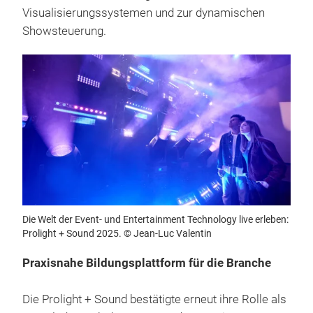
Visualisierungssystemen und zur dynamischen
Showsteuerung.
Die Welt der Event- und Entertainment Technology live erleben:
Prolight + Sound 2025. © Jean-Luc Valentin
Praxisnahe Bildungsplattform für die Branche
Die Prolight + Sound bestätigte erneut ihre Rolle als