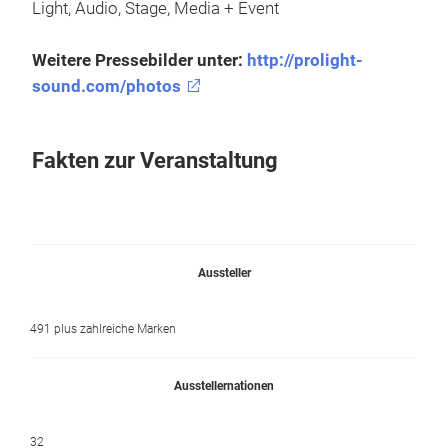
Light, Audio, Stage, Media + Event
Weitere Pressebilder unter:
http://prolight-
sound.com/photos
Fakten zur Veranstaltung
Aussteller
491 plus zahlreiche Marken
Ausstellernationen
32