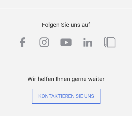
Folgen Sie uns auf
facebook
instagram
youtube
linkedin
blog
Wir helfen Ihnen gerne weiter
KONTAKTIEREN SIE UNS