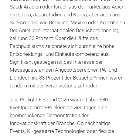
Saudi-Arabien oder Israel; aus der Türkei; aus Asien
mit China, Japan, Indien und Korea; aber auch aus
Süd-Amerika wie Brasilien, Mexiko oder Argentinien.
Der Anteil der internationalen Besucher*innen lag
bei rund 36 Prozent. Über die Hälfte des
Fachpublikums zeichnete sich durch eine hohe
Entscheidungs- und Einkaufskompetenz aus.
Signifikant gestiegen ist das Interesse der
Messegäste an den Angebotsbereichen PA- und
Lichttechnik. 83 Prozent der Besucher*innen waren
rundum mit der Veranstaltung zufrieden.
„Die Prolight + Sound 2025 war mit über 580
Eventprogramm-Punkten an vier Tagen eine
beeindruckende Demonstration der
Innovationskraft der Branche. Ob nachhaltige
Events, KI-gestützte Technologien oder flexible