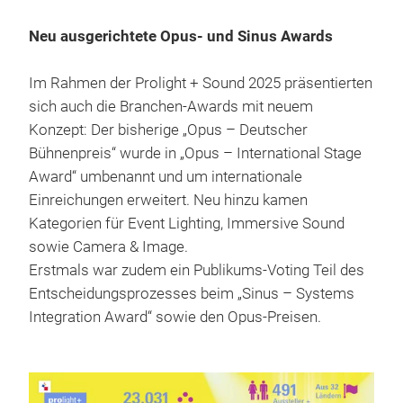
Neu ausgerichtete Opus- und Sinus Awards
Im Rahmen der Prolight + Sound 2025 präsentierten
sich auch die Branchen-Awards mit neuem
Konzept: Der bisherige „Opus – Deutscher
Bühnenpreis“ wurde in „Opus – International Stage
Award“ umbenannt und um internationale
Einreichungen erweitert. Neu hinzu kamen
Kategorien für Event Lighting, Immersive Sound
sowie Camera & Image.
Erstmals war zudem ein Publikums-Voting Teil des
Entscheidungsprozesses beim „Sinus – Systems
Integration Award“ sowie den Opus-Preisen.