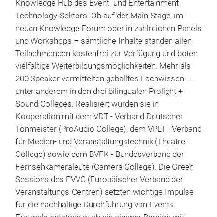
Knowledge Hub des Event- und Entertainment-
Technology-Sektors. Ob auf der Main Stage, im
neuen Knowledge Forum oder in zahlreichen Panels
und Workshops – sämtliche Inhalte standen allen
Teilnehmenden kostenfrei zur Verfügung und boten
vielfältige Weiterbildungsmöglichkeiten. Mehr als
200 Speaker vermittelten geballtes Fachwissen –
unter anderem in den drei bilingualen Prolight +
Sound Colleges. Realisiert wurden sie in
Kooperation mit dem VDT - Verband Deutscher
Tonmeister (ProAudio College), dem VPLT - Verband
für Medien- und Veranstaltungstechnik (Theatre
College) sowie dem BVFK - Bundesverband der
Fernsehkameraleute (Camera College). Die Green
Sessions des EVVC (Europäischer Verband der
Veranstaltungs-Centren) setzten wichtige Impulse
für die nachhaltige Durchführung von Events.