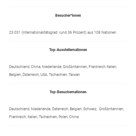
Besucher*innen
23.031 (Internationalitätsgrad: rund 36 Prozent) aus 108 Nationen
Top-Ausstellernationen
Deutschland, China, Niederlande, Großbritannien, Frankreich Italien,
Belgien, Österreich, USA, Tschechien, Taiwan
Top-Besuchernationen
Deutschland, Niederlande, Österreich, Belgien, Schweiz, Großbritannien,
Frankreich, Italien, Tschechien, Polen, China