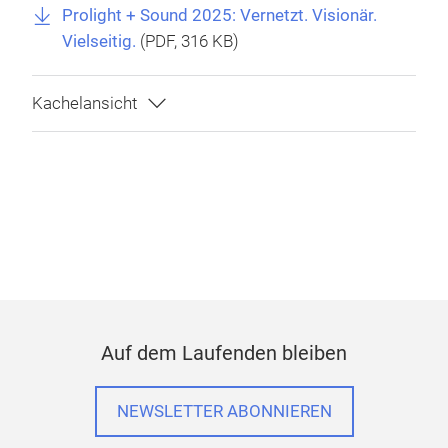
Prolight + Sound 2025: Vernetzt. Visionär.
Vielseitig.
(
PDF
, 316 KB)
Auf dem Laufenden bleiben
NEWSLETTER ABONNIEREN