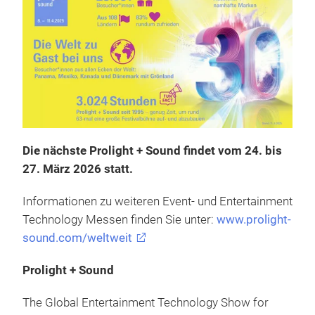
Die nächste Prolight + Sound findet vom 24. bis
27. März 2026 statt.
Informationen zu weiteren Event- und Entertainment
Technology Messen finden Sie unter:
www.prolight-
sound.com/weltweit
Prolight + Sound
The Global Entertainment Technology Show for