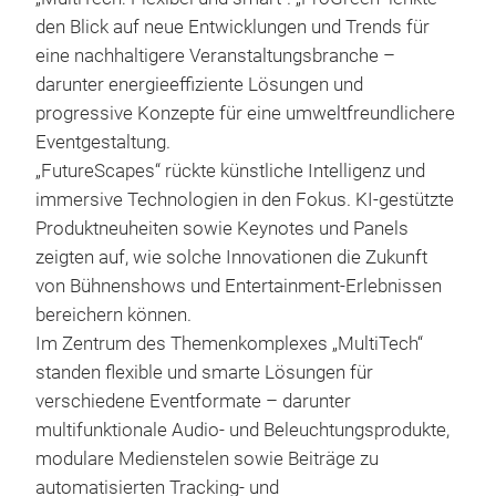
den Blick auf neue Entwicklungen und Trends für
eine nachhaltigere Veranstaltungsbranche –
darunter energieeffiziente Lösungen und
progressive Konzepte für eine umweltfreundlichere
Eventgestaltung.
„FutureScapes“ rückte künstliche Intelligenz und
immersive Technologien in den Fokus. KI-gestützte
Produktneuheiten sowie Keynotes und Panels
zeigten auf, wie solche Innovationen die Zukunft
von Bühnenshows und Entertainment-Erlebnissen
bereichern können.
Im Zentrum des Themenkomplexes „MultiTech“
standen flexible und smarte Lösungen für
verschiedene Eventformate – darunter
multifunktionale Audio- und Beleuchtungsprodukte,
modulare Medienstelen sowie Beiträge zu
automatisierten Tracking- und