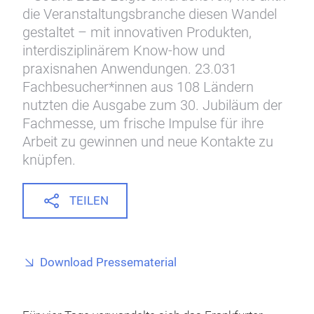
die Veranstaltungsbranche diesen Wandel
gestaltet – mit innovativen Produkten,
interdisziplinärem Know-how und
praxisnahen Anwendungen. 23.031
Fachbesucher*innen aus 108 Ländern
nutzten die Ausgabe zum 30. Jubiläum der
Fachmesse, um frische Impulse für ihre
Arbeit zu gewinnen und neue Kontakte zu
knüpfen.
TEILEN
Download Pressematerial